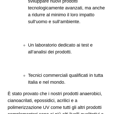
sviluppare nuovi prodotti
tecnologicamente avanzati, ma anche
a ridurre al minimo il loro impatto
sull’uomo e sull’ambiente.
Un laboratorio dedicato ai test e
all’analisi dei prodotti.
Tecnici commerciali qualificati in tutta
Italia e nel mondo.
È stato provato che i nostri prodotti anaerobici,
cianoacrilati, epossidici, acrilici e a
polimerizzazione UV come tutti gli altri prodotti