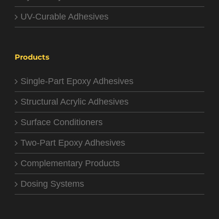
UV-Curable Adhesives
Products
Single-Part Epoxy Adhesives
Structural Acrylic Adhesives
Surface Conditioners
Two-Part Epoxy Adhesives
Complementary Products
Dosing Systems