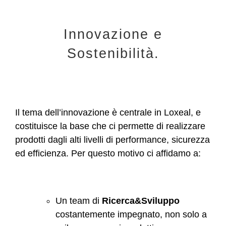
Innovazione e
Sostenibilità.
Il tema dell’innovazione è centrale in Loxeal, e
costituisce la base che ci permette di realizzare
prodotti dagli alti livelli di performance, sicurezza
ed efficienza. Per questo motivo ci affidamo a:
Un team di
Ricerca&Sviluppo
costantemente impegnato, non solo a